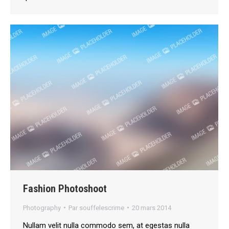
Fashion Photoshoot
Photography
Par
souffelescrime
20 mars 2014
Nullam velit nulla commodo sem, at egestas nulla