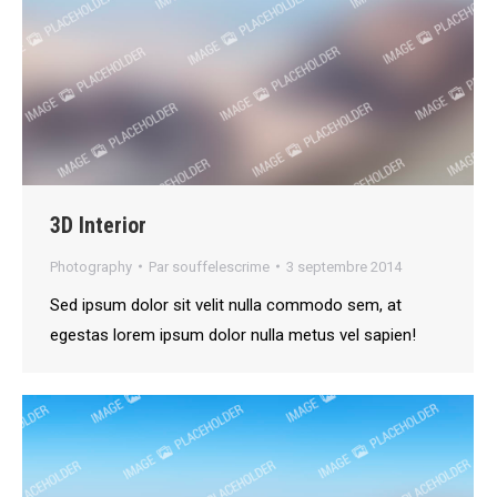
3D Interior
Photography
Par
souffelescrime
3 septembre 2014
Sed ipsum dolor sit velit nulla commodo sem, at
egestas lorem ipsum dolor nulla metus vel sapien!