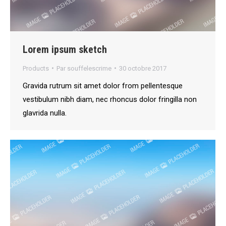
Lorem ipsum sketch
Products
Par
souffelescrime
30 octobre 2017
Gravida rutrum sit amet dolor from pellentesque
vestibulum nibh diam, nec rhoncus dolor fringilla non
glavrida nulla.