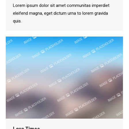
Lorem ipsum dolor sit amet communitas imperdiet
eleifend magna, eget dictum urna to lorem gravida
quis.
Love Times