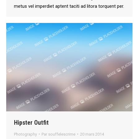
metus vel imperdiet aptent taciti ad litora torquent per.
Hipster Outfit
Photography
Par
souffelescrime
20 mars 2014