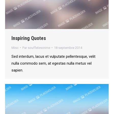
Inspiring Quotes
Misc
Par
souffelescrime
18 septembre 2014
Sed interdum, lacus et vulputate pellentesque, velit
nulla commodo sem, at egestas nulla metus vel
sapien.