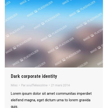
Dark corporate identity
Misc
Par
souffelescrime
21 mars 2014
Lorem ipsum dolor sit amet communitas imperdiet
eleifend magna, eget dictum urna to lorem gravida
quis.