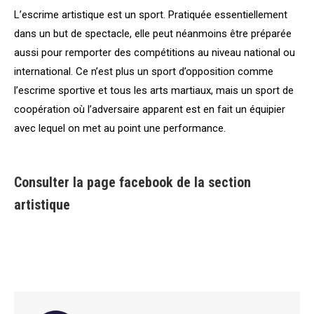
L’escrime artistique est un sport. Pratiquée essentiellement
dans un but de spectacle, elle peut néanmoins être préparée
aussi pour remporter des compétitions au niveau national ou
international. Ce n’est plus un sport d’opposition comme
l’escrime sportive et tous les arts martiaux, mais un sport de
coopération où l’adversaire apparent est en fait un équipier
avec lequel on met au point une performance.
Consulter la page facebook de la section
artistique