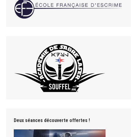
Deux séances découverte offertes !