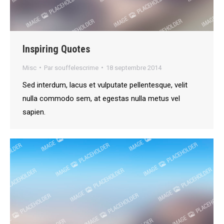
Inspiring Quotes
Misc
Par
souffelescrime
18 septembre 2014
Sed interdum, lacus et vulputate pellentesque, velit
nulla commodo sem, at egestas nulla metus vel
sapien.