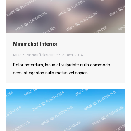
Minimalist Interior
Misc
Par
souffelescrime
21 avril 2014
Dolor anterdum, lacus et vulputate nulla commodo
sem, at egestas nulla metus vel sapien.