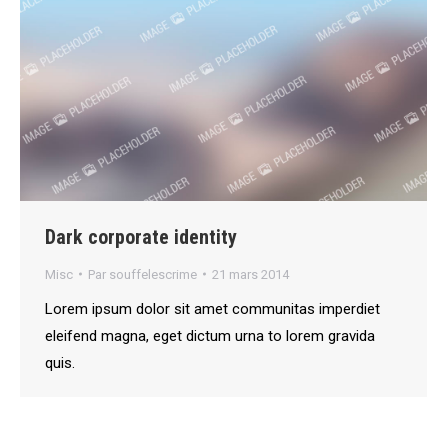
Dark corporate identity
Misc
Par
souffelescrime
21 mars 2014
Lorem ipsum dolor sit amet communitas imperdiet
eleifend magna, eget dictum urna to lorem gravida
quis.