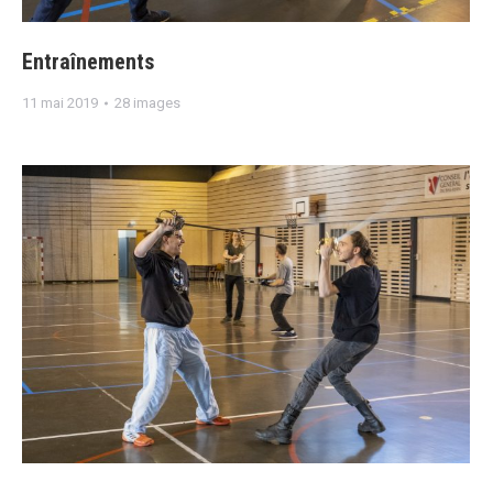
Entraînements
11 mai 2019
28 images