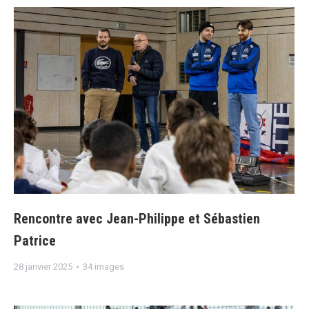
Rencontre avec Jean-Philippe et Sébastien
Patrice
28 janvier 2025
34 images