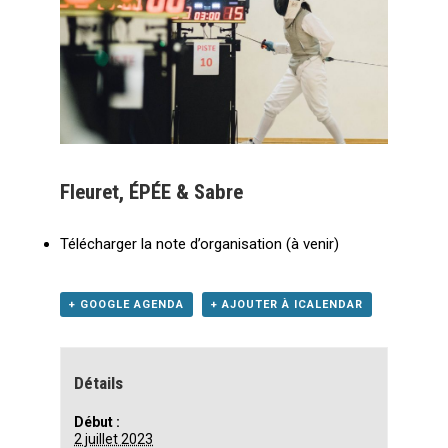
Fleuret, ÉPÉE & Sabre
Télécharger la note d’organisation (à venir)
+ GOOGLE AGENDA
+ AJOUTER À ICALENDAR
Détails
Début :
2 juillet 2023