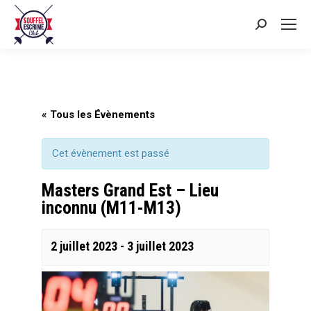
Search:
« Tous les Évènements
Cet évènement est passé
Masters Grand Est – Lieu
inconnu (M11-M13)
2 juillet 2023
-
3 juillet 2023